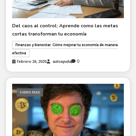
Del caos al control: Aprende como las metas
cortas transforman tu economía
Finanzas y bienestar: Cómo mejorar tu economía de manera
efectiva
0
febrero 26, 2025
autoayuda
5 MINS READ