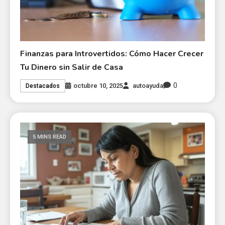
Finanzas para Introvertidos: Cómo Hacer Crecer
Tu Dinero sin Salir de Casa
0
octubre 10, 2025
autoayuda
Destacados
5 MINS READ