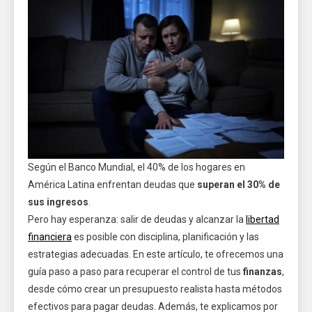
Según el Banco Mundial, el 40% de los hogares en
América Latina enfrentan deudas que
superan el 30% de
sus ingresos
.
Pero hay esperanza: salir de deudas y alcanzar la
libertad
financiera
es posible con disciplina, planificación y las
estrategias adecuadas. En este artículo, te ofrecemos una
guía paso a paso para recuperar el control de tus
finanzas
,
desde cómo crear un presupuesto realista hasta métodos
efectivos para pagar deudas. Además, te explicamos por