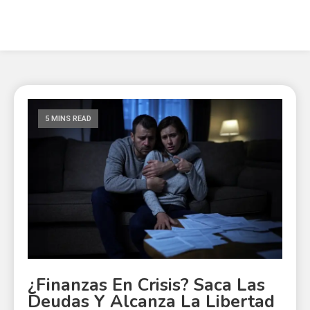
5 MINS READ
¿Finanzas En Crisis? Saca Las
Deudas Y Alcanza La Libertad