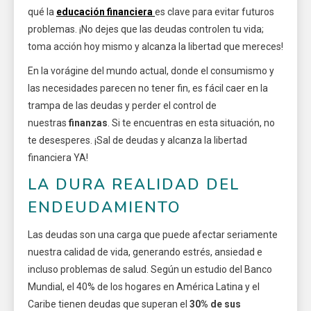
qué la
educación financiera
es clave para evitar futuros
problemas. ¡No dejes que las deudas controlen tu vida;
toma acción hoy mismo y alcanza la libertad que mereces!
En la vorágine del mundo actual, donde el consumismo y
las necesidades parecen no tener fin, es fácil caer en la
trampa de las deudas y perder el control de
nuestras
finanzas
. Si te encuentras en esta situación, no
te desesperes. ¡Sal de deudas y alcanza la libertad
financiera YA!
LA DURA REALIDAD DEL
ENDEUDAMIENTO
Las deudas son una carga que puede afectar seriamente
nuestra calidad de vida, generando estrés, ansiedad e
incluso problemas de salud. Según un estudio del Banco
Mundial, el 40% de los hogares en América Latina y el
Caribe tienen deudas que superan el
30% de sus