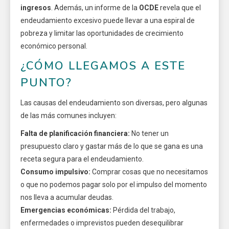
ingresos
. Además, un informe de la
OCDE
revela que el
endeudamiento excesivo puede llevar a una espiral de
pobreza y limitar las oportunidades de crecimiento
económico personal.
¿CÓMO LLEGAMOS A ESTE
PUNTO?
Las causas del endeudamiento son diversas, pero algunas
de las más comunes incluyen:
Falta de planificación financiera:
No tener un
presupuesto claro y gastar más de lo que se gana es una
receta segura para el endeudamiento.
Consumo impulsivo:
Comprar cosas que no necesitamos
o que no podemos pagar solo por el impulso del momento
nos lleva a acumular deudas.
Emergencias económicas:
Pérdida del trabajo,
enfermedades o imprevistos pueden desequilibrar