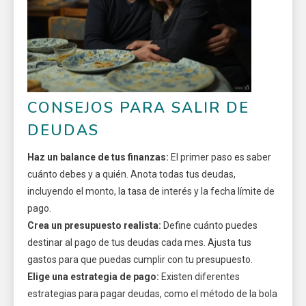
CONSEJOS PARA SALIR DE
DEUDAS
Haz un balance de tus finanzas:
El primer paso es saber
cuánto debes y a quién. Anota todas tus deudas,
incluyendo el monto, la tasa de interés y la fecha límite de
pago.
Crea un presupuesto realista:
Define cuánto puedes
destinar al pago de tus deudas cada mes. Ajusta tus
gastos para que puedas cumplir con tu presupuesto.
Elige una estrategia de pago:
Existen diferentes
estrategias para pagar deudas, como el método de la bola