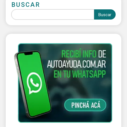
BUSCAR
Buscar