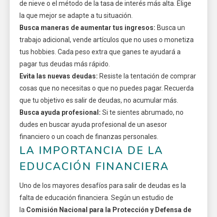
de nieve o el método de la tasa de interés más alta. Elige
la que mejor se adapte a tu situación.
Busca maneras de aumentar tus ingresos:
Busca un
trabajo adicional, vende artículos que no uses o monetiza
tus hobbies. Cada peso extra que ganes te ayudará a
pagar tus deudas más rápido.
Evita las nuevas deudas:
Resiste la tentación de comprar
cosas que no necesitas o que no puedes pagar. Recuerda
que tu objetivo es salir de deudas, no acumular más.
Busca ayuda profesional:
Si te sientes abrumado, no
dudes en buscar ayuda profesional de un asesor
financiero o un coach de finanzas personales.
LA IMPORTANCIA DE LA
EDUCACIÓN FINANCIERA
Uno de los mayores desafíos para salir de deudas es la
falta de educación financiera. Según un estudio de
la
Comisión Nacional para la Protección y Defensa de