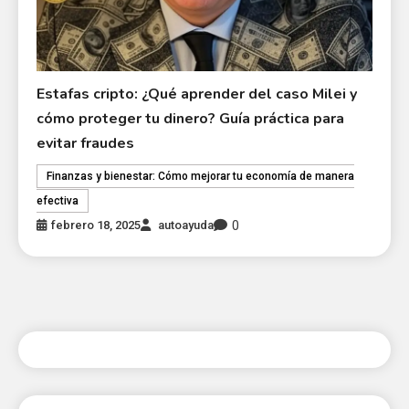
Estafas cripto: ¿Qué aprender del caso Milei y
cómo proteger tu dinero? Guía práctica para
evitar fraudes
Finanzas y bienestar: Cómo mejorar tu economía de manera
efectiva
0
febrero 18, 2025
autoayuda