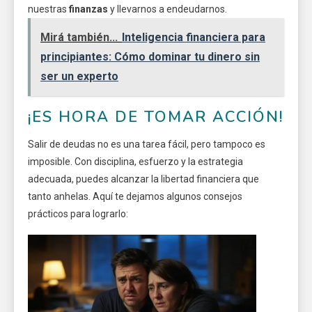
nuestras
finanzas
y llevarnos a endeudarnos.
Mirá también...
Inteligencia financiera para
principiantes: Cómo dominar tu dinero sin
ser un experto
¡ES HORA DE TOMAR ACCIÓN!
Salir de deudas no es una tarea fácil, pero tampoco es
imposible. Con disciplina, esfuerzo y la estrategia
adecuada, puedes alcanzar la libertad financiera que
tanto anhelas. Aquí te dejamos algunos consejos
prácticos para lograrlo: